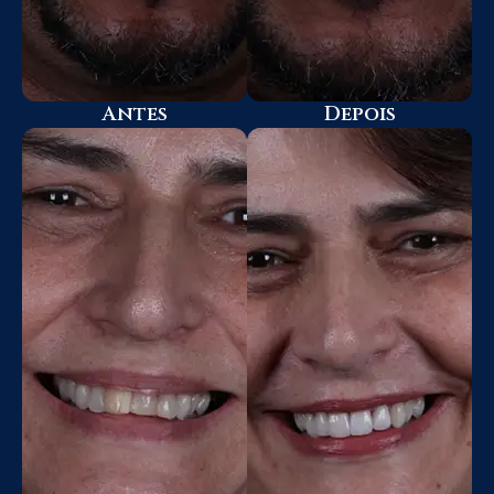
Antes
Depois