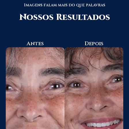
Imagens falam mais do que palavras
Nossos Resultados
Antes
Depois