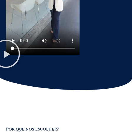
Por que nos escolher?