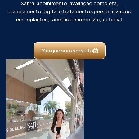
Safira: acolhimento, avaliação completa,
planejamento digital e tratamentos personalizados
em implantes, facetas e harmonização facial.
Marque sua consulta