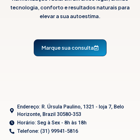
tecnologia, conforto e resultados naturais para
elevar a sua autoestima.
Marque sua consulta
Endereço: R. Úrsula Paulino, 1321 - loja 7, Belo
Horizonte, Brazil 30580-353
Horário: Seg à Sex - 8h às 18h
Telefone: (31) 99941-5816