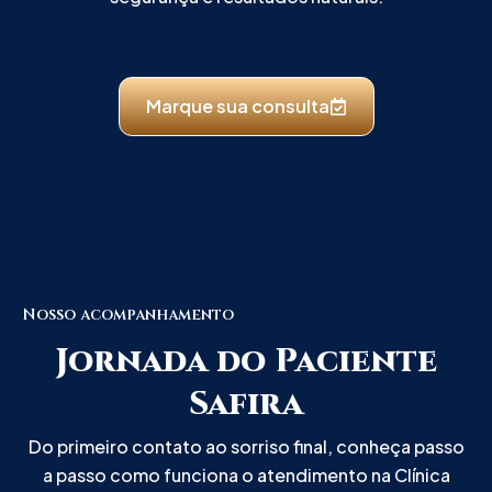
Marque sua consulta
Nosso acompanhamento
Jornada do Paciente
Safira
Do primeiro contato ao sorriso final, conheça passo
a passo como funciona o atendimento na Clínica