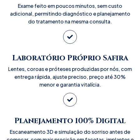
Exame feito em poucos minutos, sem custo
adicional, permitindo diagnóstico e planejamento
do tratamento na mesma consulta.
Laboratório Próprio Safira
Lentes, coroas e próteses produzidas por nós, com
entrega rápida, ajuste preciso, preço até 30%
menor e garantia vitalícia.
Planejamento 100% Digital
Escaneamento 3D e simulação do sorriso antes de
começar, com mais precisão em facetas, implantes e