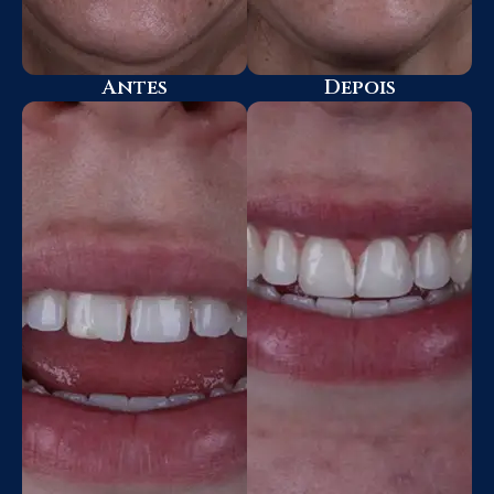
Antes
Depois