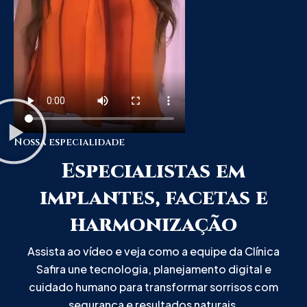
Nossa especialidade
Especialistas em
implantes, facetas e
harmonização
Assista ao vídeo e veja como a equipe da Clínica
Safira une tecnologia, planejamento digital e
cuidado humano para transformar sorrisos com
segurança e resultados naturais.