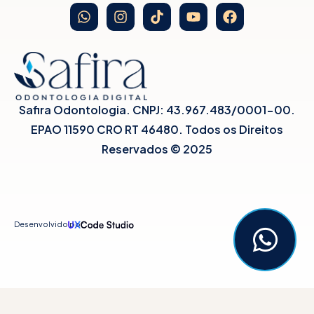
Safira Odontologia. CNPJ: 43.967.483/0001-00.
EPAO 11590 CRO RT 46480. Todos os Direitos
Reservados © 2025
Desenvolvido por