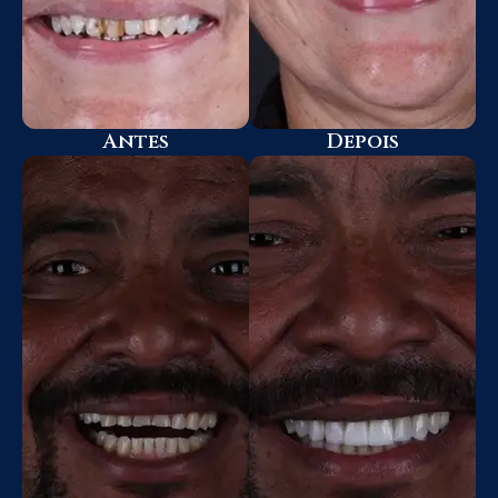
Antes
Depois