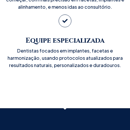
alinhamento, e menos idas ao consultório.
Equipe especializada
Dentistas focados em implantes, facetas e
harmonização, usando protocolos atualizados para
resultados naturais, personalizados e duradouros.