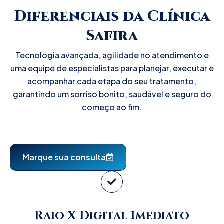
Diferenciais da Clínica
Safira
Tecnologia avançada, agilidade no atendimento e
uma equipe de especialistas para planejar, executar e
acompanhar cada etapa do seu tratamento,
garantindo um sorriso bonito, saudável e seguro do
começo ao fim.
Marque sua consulta
Raio X Digital Imediato